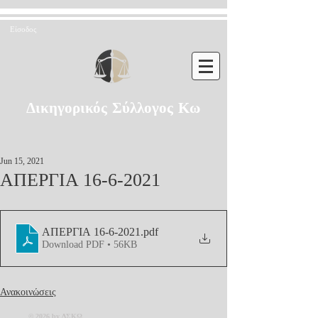
Είσοδος
Δικηγορικός Σύλλογος Κω
Jun 15, 2021
ΑΠΕΡΓΙΑ 16-6-2021
ΑΠΕΡΓΙΑ 16-6-2021
.pdf
Download PDF • 56KB
Ανακοινώσεις
© 2026 by ΔΣΚΩ