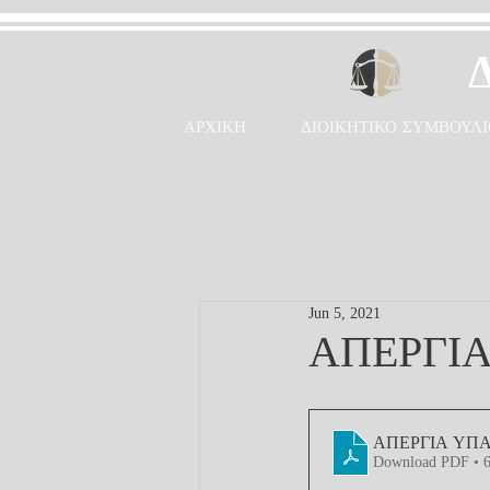
ΑΡΧΙΚΗ
ΔΙΟΙΚΗΤΙΚΟ ΣΥΜΒΟΥΛΙ
Jun 5, 2021
ΑΠΕΡΓΙ
ΑΠΕΡΓΙΑ ΥΠ
Download PDF • 