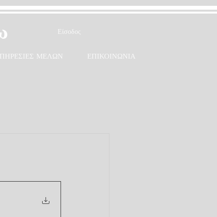
ω
Είσοδος
ΠΗΡΕΣΙΕΣ ΜΕΛΩΝ
ΕΠΙΚΟΙΝΩΝΙΑ