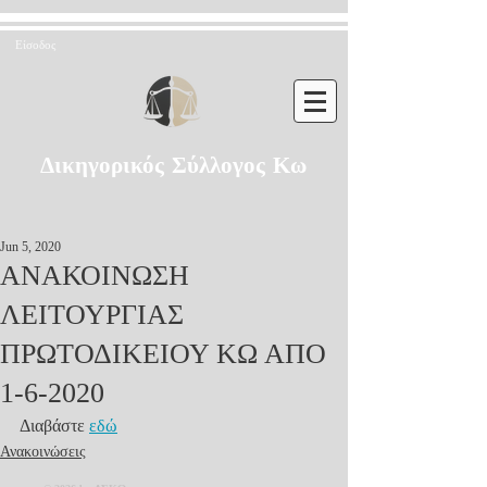
Είσοδος
Δικηγορικός Σύλλογος Κω
Jun 5, 2020
ΑΝΑΚΟΙΝΩΣΗ
ΛΕΙΤΟΥΡΓΙΑΣ
ΠΡΩΤΟΔΙΚΕΙΟΥ ΚΩ ΑΠΟ
1-6-2020
Διαβάστε 
εδώ
Ανακοινώσεις