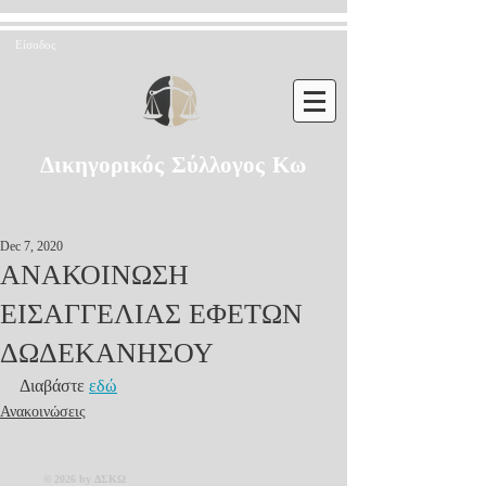
Είσοδος
Δικηγορικός Σύλλογος Κω
Dec 7, 2020
ΑΝΑΚΟΙΝΩΣΗ
ΕΙΣΑΓΓΕΛΙΑΣ ΕΦΕΤΩΝ
ΔΩΔΕΚΑΝΗΣΟΥ
Διαβάστε 
εδώ
Ανακοινώσεις
© 2026 by ΔΣΚΩ