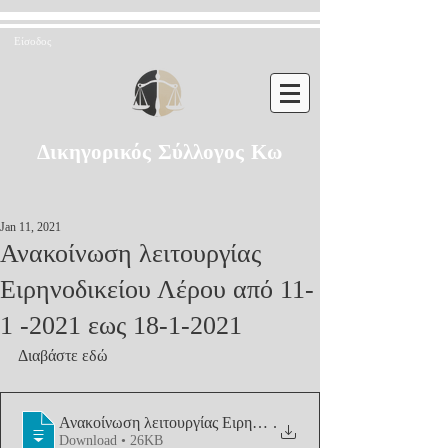
Είσοδος
Δικηγορικός Σύλλογος Κω
Jan 11, 2021
Ανακοίνωση λειτουργίας
Ειρηνοδικείου Λέρου από 11-
1 -2021 εως 18-1-2021
Διαβάστε εδώ
Ανακοίνωση λειτουργίας Ειρηνοδικείου
.
Download • 26KB