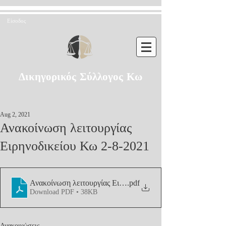
Είσοδος
Δικηγορικός Σύλλογος Κω
Aug 2, 2021
Ανακοίνωση λειτουργίας
Ειρηνοδικείου Κω 2-8-2021
Ανακοίνωση λειτουργίας Ειρηνοδικείου Κω 2-8-2021
.pdf
Download PDF • 38KB
Ανακοινώσεις