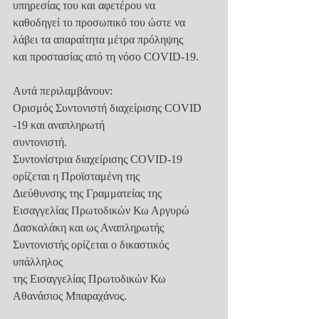
υπηρεσίας του και αφετέρου να
καθοδηγεί το προσωπικό του ώστε να 
λάβει τα απαραίτητα μέτρα πρόληψης
και προστασίας από τη νόσο COVID-19.
Αυτά περιλαμβάνουν:
Ορισμός Συντονιστή διαχείρισης COVID 
-19 και αναπληρωτή
συντονιστή.
Συντονίστρια διαχείρισης COVID-19 
ορίζεται η Προϊσταμένη της
Διεύθυνσης της Γραμματείας της 
Εισαγγελίας Πρωτοδικών Κω Αργυρώ
Δασκαλάκη και ως Αναπληρωτής 
Συντονιστής ορίζεται ο δικαστικός 
υπάλληλος
της Εισαγγελίας Πρωτοδικών Κω 
Αθανάσιος Μπαραχάνος.