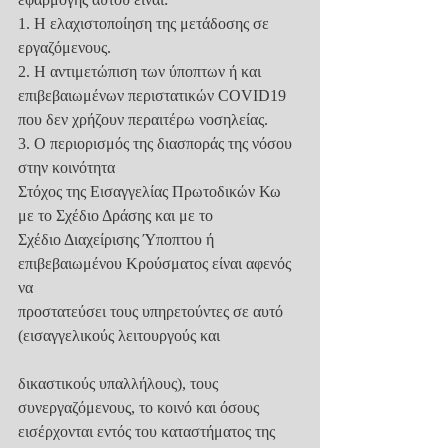
1. Η ελαχιστοποίηση της μετάδοσης σε 
εργαζόμενους.
2. Η αντιμετώπιση των ύποπτων ή και 
επιβεβαιωμένων περιστατικών COVID19
που δεν χρήζουν περαιτέρω νοσηλείας.
3. Ο περιορισμός της διασποράς της νόσου 
στην κοινότητα
Στόχος της Εισαγγελίας Πρωτοδικών Κω 
με το Σχέδιο Δράσης και με το
Σχέδιο Διαχείρισης Ύποπτου ή 
επιβεβαιωμένου Κρούσματος είναι αφενός 
να
προστατεύσει τους υπηρετούντες σε αυτό 
(εισαγγελικούς λειτουργούς και
δικαστικούς υπαλλήλους), τους 
συνεργαζόμενους, το κοινό και όσους
εισέρχονται εντός του καταστήματος της 