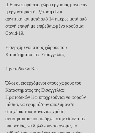
 Επαναφορά στο χώρο εργασίας μόνο εάν 
η εργαστηριακή εξέταση είναι
αρνητική και μετά από 14 ημέρες μετά από 
στενή επαφή με επιβεβαιωμένο κρούσμα
Covid-19.
Εισερχόμενοι στους χώρους του 
Καταστήματος της Εισαγγελίας
Πρωτοδικών Κω
Όλοι οι εισερχόμενοι στους χώρους του 
Καταστήματος της Εισαγγελίας
Πρωτοδικών Κω υποχρεούνται να φορούν 
μάσκα, να εφαρμόζουν απολύμανση
στα χέρια τους κάνοντας χρήση 
αντισηπτικού που υπάρχει στην είσοδο της
υπηρεσίας, να δηλώνουν το όνομα, το 
επίθετό τους και τηλέφωνο επικοινωνίας