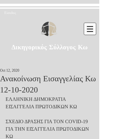
Είσοδος
Δικηγορικός Σύλλογος Κω
Oct 12, 2020
Ανακοίνωση Εισαγγελίας Κω
12-10-2020
ΕΛΛΗΝΙΚΗ ΔΗΜΟΚΡΑΤΙΑ
ΕΙΣΑΓΓΕΛΙΑ ΠΡΩΤΟΔΙΚΩΝ ΚΩ
ΣΧΕΔΙΟ ΔΡΑΣΗΣ ΓΙΑ ΤΟΝ COVID-19
ΓΙΑ ΤΗΝ ΕΙΣΑΓΓΕΛΙΑ ΠΡΩΤΟΔΙΚΩΝ 
ΚΩ