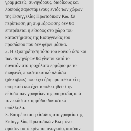
γραμματείς, συνηγόρους, διαδίκους και
λοιπούς παριστάμενους εντός των χώρων 
της Εισαγγελίας Πρωτοδικών Κω. Σε
περίπτωση μη συμμόρφωσης δεν θα 
επιτρέπεται η είσοδος στο χώρο του
καταστήματος της Εισαγγελίας του 
προσώπου που δεν φέρει μάσκα.
2. Η εξυπηρέτηση τόσο του κοινού όσο και 
των συνηγόρων θα γίνεται κατά το
δυνατόν στο τροχήλατο ερμάριο με το 
διαφανές προστατευτικό πλαίσιο
(plexiglass) που έχει ήδη προμηθευτεί η 
υπηρεσία και έχει τοποθετηθεί στην
είσοδο των γραφείων της υπηρεσίας από 
τον εκάστοτε αρμόδιο δικαστικό
υπάλληλο.
3. Επιτρέπεται η είσοδος στα γραφεία της 
Εισαγγελίας Πρωτοδικών Κω μόνο
εφόσον αυτό κρίνεται αναγκαίο, κατόπιν 