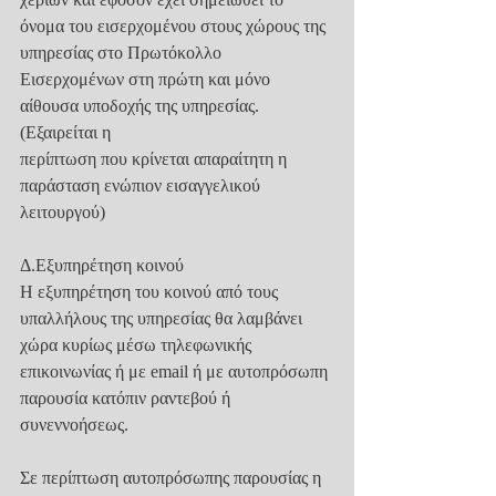
όνομα του εισερχομένου στους χώρους της 
υπηρεσίας στο Πρωτόκολλο
Εισερχομένων στη πρώτη και μόνο 
αίθουσα υποδοχής της υπηρεσίας. 
(Εξαιρείται η
περίπτωση που κρίνεται απαραίτητη η 
παράσταση ενώπιον εισαγγελικού 
λειτουργού)
Δ.Εξυπηρέτηση κοινού
Η εξυπηρέτηση του κοινού από τους 
υπαλλήλους της υπηρεσίας θα λαμβάνει
χώρα κυρίως μέσω τηλεφωνικής 
επικοινωνίας ή με email ή με αυτοπρόσωπη
παρουσία κατόπιν ραντεβού ή 
συνεννοήσεως.
Σε περίπτωση αυτοπρόσωπης παρουσίας η 