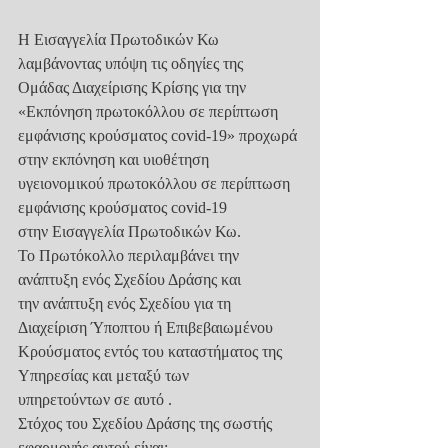
Η Εισαγγελία Πρωτοδικών Κω 
λαμβάνοντας υπόψη τις οδηγίες της
Ομάδας Διαχείρισης Κρίσης για την 
«Εκπόνηση πρωτοκόλλου σε περίπτωση
εμφάνισης κρούσματος covid-19» προχωρά 
στην εκπόνηση και υιοθέτηση
υγειονομικού πρωτοκόλλου σε περίπτωση 
εμφάνισης κρούσματος covid-19
στην Εισαγγελία Πρωτοδικών Κω.
Το Πρωτόκολλο περιλαμβάνει την 
ανάπτυξη ενός Σχεδίου Δράσης και
την ανάπτυξη ενός Σχεδίου για τη 
Διαχείριση Ύποπτου ή Επιβεβαιωμένου
Κρούσματος εντός του καταστήματος της 
Υπηρεσίας και μεταξύ των
υπηρετούντων σε αυτό .
Στόχος του Σχεδίου Δράσης της σωστής 
εφαρμογής αυτού είναι: