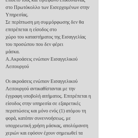
στο Πρωτόκολλο των Εισερχομένων στην 
Υπηρεσίας.
Σε περίπτωση μη συμμόρφωσης δεν θα 
επιτρέπεται η είσοδος στο
χώρο του καταστήματος της Εισαγγελίας 
του προσώπου που δεν φέρει
μάσκα.
Α.Ακροάσεις ενώπιον Εισαγγελικού 
Λειτουργού
Οι ακροάσεις ενώπιον Εισαγγελικού 
Λειτουργού αντικαθίστανται με την
έγγραφη υποβολή αιτήματος. Επιτρέπεται η 
είσοδος στην υπηρεσία σε εξαιρετικές
περιπτώσεις και μόνο ενός (1) ατόμου τη 
φορά, κατόπιν συνεννοήσεως, με
υποχρεωτική χρήση μάσκας, απολύμανση 
χεριών και εφόσον έχουν σημειωθεί τα