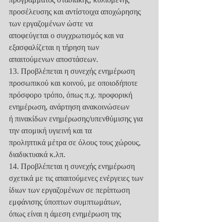
προσέλευσης και αντίστοιχα αποχώρησης 
των εργαζομένων ώστε να
αποφεύγεται ο συγχρωτισμός και να 
εξασφαλίζεται η τήρηση των
απαιτούμενων αποστάσεων.
13. Προβλέπεται η συνεχής ενημέρωση 
προσωπικού και κοινού, με οποιοδήποτε
πρόσφορο τρόπο, όπως π.χ. προφορική 
ενημέρωση, ανάρτηση ανακοινώσεων
ή πινακίδων ενημέρωσης/υπενθύμισης για 
την ατομική υγιεινή και τα
προληπτικά μέτρα σε όλους τους χώρους, 
διαδικτυακά κ.λπ.
14. Προβλέπεται η συνεχής ενημέρωση 
σχετικά με τις απαιτούμενες ενέργειες των
ίδιων των εργαζομένων σε περίπτωση 
εμφάνισης ύποπτων συμπτωμάτων,
όπως είναι η άμεση ενημέρωση της 