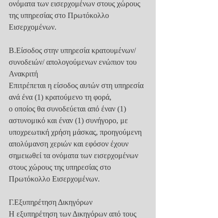
ονόματα των εισερχομένων στους χώρους 
της υπηρεσίας στο Πρωτόκολλο
Εισερχομένων.
Β.Είσοδος στην υπηρεσία κρατουμένων/
συνοδειών/ απολογούμενων ενώπιον του
Ανακριτή
Επιτρέπεται η είσοδος αυτών στη υπηρεσία 
ανά ένα (1) κρατούμενο τη φορά,
ο οποίος θα συνοδεύεται από έναν (1) 
αστυνομικό και έναν (1) συνήγορο, με
υποχρεωτική χρήση μάσκας, προηγούμενη 
απολύμανση χεριών και εφόσον έχουν
σημειωθεί τα ονόματα των εισερχομένων 
στους χώρους της υπηρεσίας στο
Πρωτόκολλο Εισερχομένων.
Γ.Εξυπηρέτηση Δικηγόρων
Η εξυπηρέτηση των Δικηγόρων από τους 