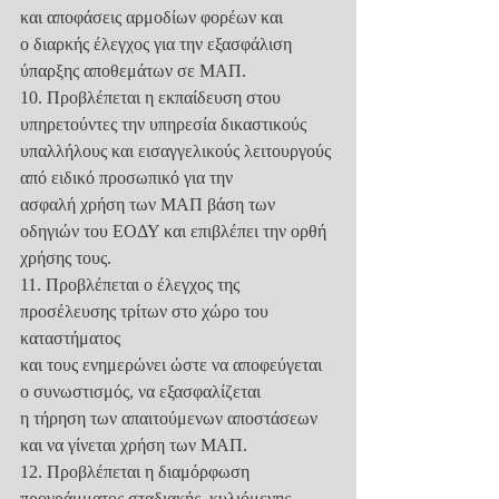
και αποφάσεις αρμοδίων φορέων και
ο διαρκής έλεγχος για την εξασφάλιση 
ύπαρξης αποθεμάτων σε ΜΑΠ.
10. Προβλέπεται η εκπαίδευση στου 
υπηρετούντες την υπηρεσία δικαστικούς
υπαλλήλους και εισαγγελικούς λειτουργούς 
από ειδικό προσωπικό για την
ασφαλή χρήση των ΜΑΠ βάση των 
οδηγιών του ΕΟΔΥ και επιβλέπει την ορθή
χρήσης τους.
11. Προβλέπεται ο έλεγχος της 
προσέλευσης τρίτων στο χώρο του 
καταστήματος
και τους ενημερώνει ώστε να αποφεύγεται 
ο συνωστισμός, να εξασφαλίζεται
η τήρηση των απαιτούμενων αποστάσεων 
και να γίνεται χρήση των ΜΑΠ.
12. Προβλέπεται η διαμόρφωση 
προγράμματος σταδιακής, κυλιόμενης