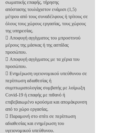
σωματικής επαφής, τήρησης
απόστασης τουλάχιστον ενάμισι (1,5) 
μέτρου από τους συναδέλφους ή τρίτους σε
όλους τους χώρους εργασίας, τους χώρους 
της υπηρεσίας.
 Αποφυγή αγγίγματος του μπροστινού 
μέρους της μάσκας ή της ασπίδας
προσώπου.
 Αποφυγή αγγίγματος με τα χέρια του 
προσώπου.
 Ενημέρωση υγειονομικού υπεύθυνου σε 
περίπτωση αδιαθεσίας ή
συμπτωματολογίας συμβατής με λοίμωξη 
Covid-19 ή επαφής με πιθανό ή
επιβεβαιωμένο κρούσμα και απομάκρυνση 
από το χώρο εργασίας.
 Παραμονή στο σπίτι σε περίπτωση 
αδιαθεσίας και ενημέρωση του
υγειονομικού υπεύθυνου.