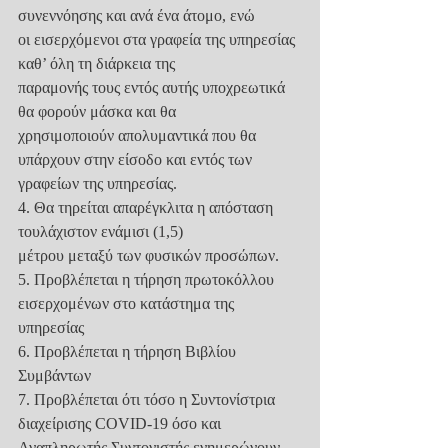
συνεννόησης και ανά ένα άτομο, ενώ
οι εισερχόμενοι στα γραφεία της υπηρεσίας 
καθ’ όλη τη διάρκεια της
παραμονής τους εντός αυτής υποχρεωτικά 
θα φορούν μάσκα και θα
χρησιμοποιούν απολυμαντικά που θα 
υπάρχουν στην είσοδο και εντός των
γραφείων της υπηρεσίας.
4. Θα τηρείται απαρέγκλιτα η απόσταση 
τουλάχιστον ενάμισι (1,5)
μέτρου μεταξύ των φυσικών προσώπων.
5. Προβλέπεται η τήρηση πρωτοκόλλου 
εισερχομένων στο κατάστημα της
υπηρεσίας
6. Προβλέπεται η τήρηση Βιβλίου 
Συμβάντων
7. Προβλέπεται ότι τόσο η Συντονίστρια 
διαχείρισης COVID-19 όσο και
Αναπληρωτής Συντονιστής ενημερώνουν 