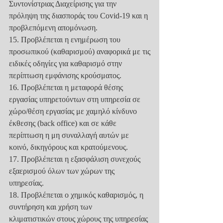
Συντονίστριας Διαχείρισης για την
πρόληψη της διασποράς του Covid-19 και η 
προβλεπόμενη απομόνωση.
15. Προβλέπεται η ενημέρωση του 
προσωπικού (καθαρισμού) αναφορικά με τις
ειδικές οδηγίες για καθαρισμό στην 
περίπτωση εμφάνισης κρούσματος.
16. Προβλέπεται η μεταφορά θέσης 
εργασίας υπηρετούντων στη υπηρεσία σε
χώρο/θέση εργασίας με χαμηλό κίνδυνο 
έκθεσης (back office) και σε κάθε
περίπτωση η μη συναλλαγή αυτών με 
κοινό, δικηγόρους και κρατούμενους.
17. Προβλέπεται η εξασφάλιση συνεχούς 
εξαερισμού όλων των χώρων της
υπηρεσίας.
18. Προβλέπεται ο χημικός καθαρισμός, η 
συντήρηση και χρήση των
κλιματιστικών στους χώρους της υπηρεσίας 