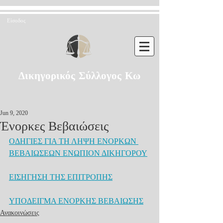
Είσοδος
Δικηγορικός Σύλλογος Κω
Jun 9, 2020
Ένορκες Βεβαιώσεις
ΟΔΗΓΙΕΣ ΓΙΑ ΤΗ ΛΗΨΗ ΕΝΟΡΚΩΝ 
ΒΕΒΑΙΩΣΕΩΝ ΕΝΩΠΙΟΝ ΔΙΚΗΓΟΡΟΥ
ΕΙΣΗΓΗΣΗ ΤΗΣ ΕΠΙΤΡΟΠΗΣ
ΥΠΟΔΕΙΓΜΑ ΕΝΟΡΚΗΣ ΒΕΒΑΙΩΣΗΣ
Ανακοινώσεις