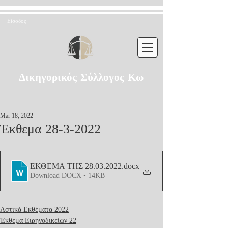
Είσοδος
Δικηγορικός Σύλλογος Κω
Mar 18, 2022
Έκθεμα 28-3-2022
ΕΚΘΕΜΑ ΤΗΣ 28.03.2022
.docx
Download DOCX • 14KB
Αστικά Εκθέματα 2022
Έκθεμα Ειρηνοδικείων 22