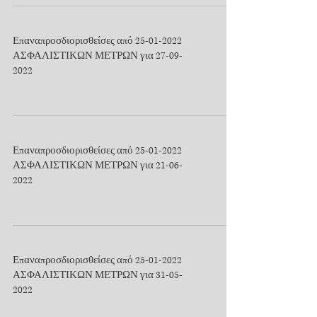
Επαναπροσδιορισθείσες από 25-01-2022
ΑΣΦΑΛΙΣΤΙΚΩΝ ΜΕΤΡΩΝ για 27-09-
2022
Επαναπροσδιορισθείσες από 25-01-2022
ΑΣΦΑΛΙΣΤΙΚΩΝ ΜΕΤΡΩΝ για 21-06-
2022
Επαναπροσδιορισθείσες από 25-01-2022
ΑΣΦΑΛΙΣΤΙΚΩΝ ΜΕΤΡΩΝ για 31-05-
2022