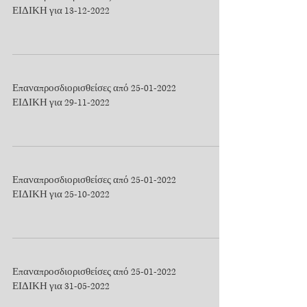
ΕΙΔΙΚΗ για 13-12-2022
Επαναπροσδιορισθείσες από 25-01-2022
ΕΙΔΙΚΗ για 29-11-2022
Επαναπροσδιορισθείσες από 25-01-2022
ΕΙΔΙΚΗ για 25-10-2022
Επαναπροσδιορισθείσες από 25-01-2022
ΕΙΔΙΚΗ για 31-05-2022