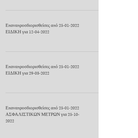
Επαναπροσδιορισθείσες από 25-01-2022
ΕΙΔΙΚΗ για 12-04-2022
Επαναπροσδιορισθείσες από 25-01-2022
ΕΙΔΙΚΗ για 29-03-2022
Επαναπροσδιορισθείσες από 25-01-2022
ΑΣΦΑΛΙΣΤΙΚΩΝ ΜΕΤΡΩΝ για 25-10-
2022