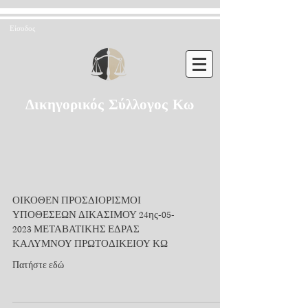
Είσοδος
Δικηγορικός Σύλλογος Κω
ΟΙΚΟΘΕΝ ΠΡΟΣΔΙΟΡΙΣΜΟΙ
ΥΠΟΘΕΣΕΩΝ ΔΙΚΑΣΙΜΟΥ 24ης-05-
2023 ΜΕΤΑΒΑΤΙΚΗΣ ΕΔΡΑΣ
ΚΑΛΥΜΝΟΥ ΠΡΩΤΟΔΙΚΕΙΟΥ ΚΩ
Πατήστε εδώ