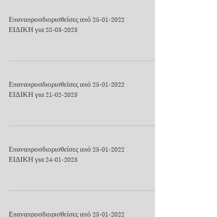
Επαναπροσδιορισθείσες από 25-01-2022
ΕΙΔΙΚΗ για 28-03-2023
Επαναπροσδιορισθείσες από 25-01-2022
ΕΙΔΙΚΗ για 21-02-2023
Επαναπροσδιορισθείσες από 25-01-2022
ΕΙΔΙΚΗ για 24-01-2023
Επαναπροσδιορισθείσες από 25-01-2022