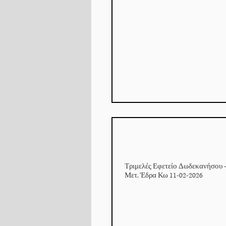
Τριμελές Εφετείο Δωδεκανήσου 
Μετ. Έδρα Κω 11-02-2026