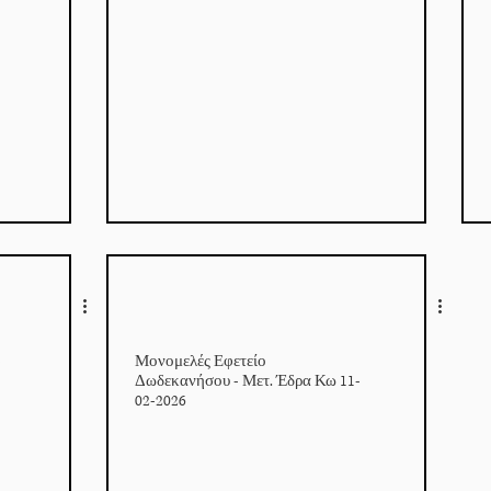
-
Μονομελές Εφετείο
Δωδεκανήσου - Μετ. Έδρα Κω 11-
02-2026