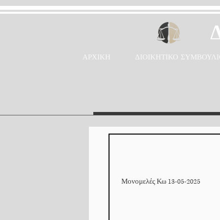
ΑΡΧΙΚΗ
ΔΙΟΙΚΗΤΙΚΟ ΣΥΜΒΟΥΛΙ
Μονομελές Κω 13-05-2025