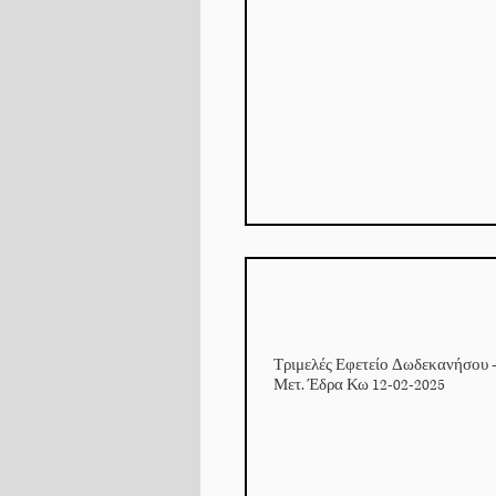
Τριμελές Εφετείο Δωδεκανήσου 
Μετ. Έδρα Κω 12-02-2025