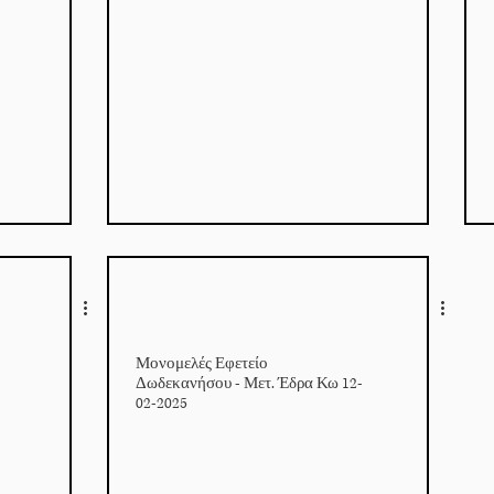
-
Μονομελές Εφετείο
Δωδεκανήσου - Μετ. Έδρα Κω 12-
02-2025